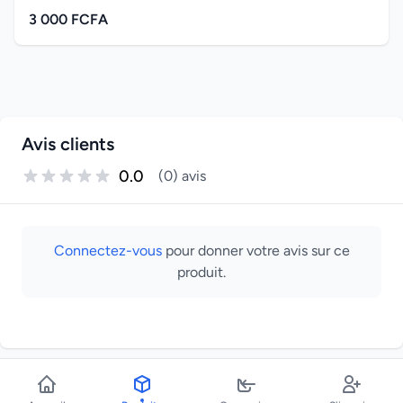
3 000 FCFA
Avis clients
0.0
(0) avis
Connectez-vous
pour donner votre avis sur ce
produit.