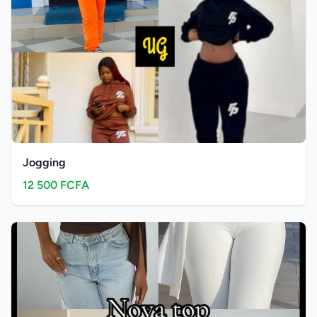
Jogging
12 500 FCFA