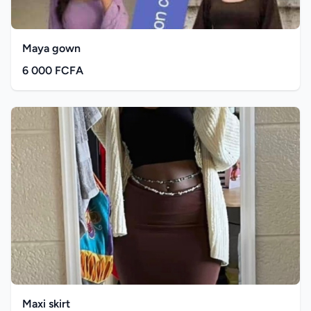
Maya gown
6 000 FCFA
Maxi skirt