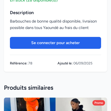
En stock (28 disponible(s))
Description
Barbouches de bonne qualité disponible, livraison
possible dans tous Yaoundé au frais du client
Se connecter pour acheter
Référence:
78
Ajouté le:
06/09/2025
Produits similaires
Promo