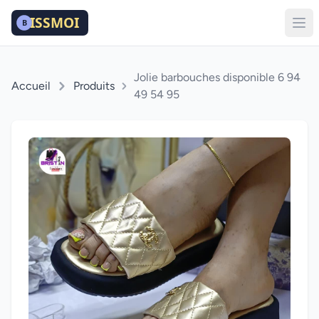
Jolie barbouches disponible 6 94
Accueil
Produits
49 54 95