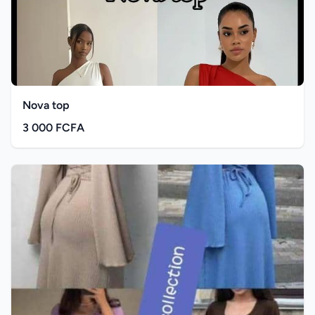
Nova top
3 000 FCFA